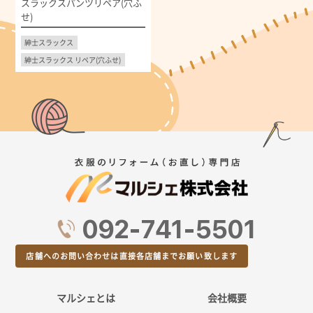
スラックスパンツリペア(穴ふ
せ)
紳士スラックス
紳士スラックス リペア(穴ふせ)
092-741-5501
店舗へのお問い合わせは直接各店舗までお願い致します
マルシェとは
会社概要