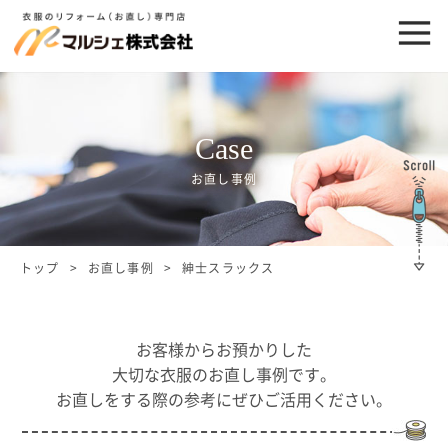
Case
お直し事例
トップ
お直し事例
紳士スラックス
お客様からお預かりした
大切な衣服のお直し事例です。
お直しをする際の参考にぜひご活用ください。