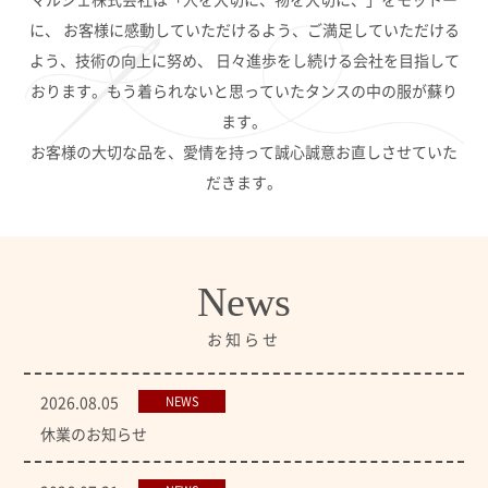
に、
お客様に感動していただけるよう、ご満足していただける
よう、技術の向上に努め、
日々進歩をし続ける会社を目指して
おります。もう着られないと思っていたタンスの中の服が蘇り
ます。
お客様の大切な品を、愛情を持って誠心誠意お直しさせていた
だきます。
News
お知らせ
2026.08.05
NEWS
休業のお知らせ