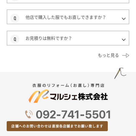
他店で購入した服でもお直しできますか？
お見積りは無料ですか？
もっと見る
092-741-5501
店舗へのお問い合わせは直接各店舗までお願い致します