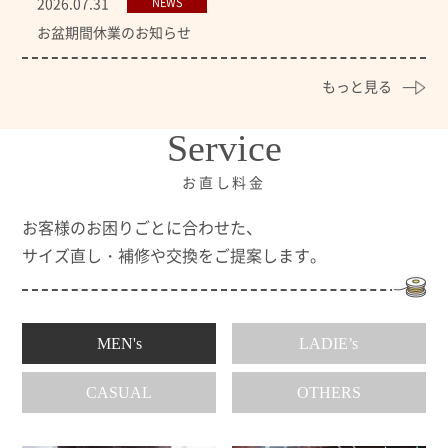
2026.07.31
NEWS
お盆期間休業のお知らせ
もっと見る
Service
お直し料金
お客様のお困りごとに合わせた、
サイズ直し・補修や交換をご提案します。
MEN's
LADIE’s
CASUAL
OTHERS