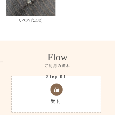
リペア(穴ふせ)
Flow
ご利用の流れ
Step.01
受付