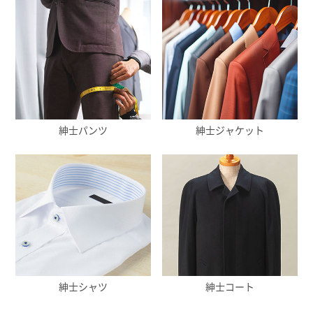
紳士パンツ
紳士ジャケット
紳士シャツ
紳士コート