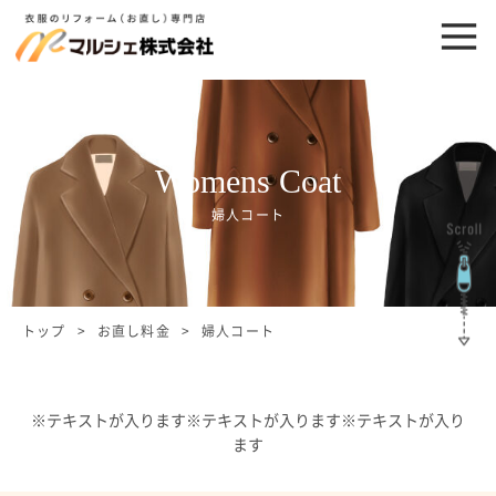
Womens Coat
婦人コート
トップ
お直し料金
婦人コート
※テキストが入ります※テキストが入ります※テキストが入り
ます