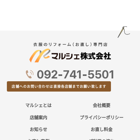
092-741-5501
店舗へのお問い合わせは直接各店舗までお願い致します
マルシェとは
会社概要
店舗案内
プライバシーポリシー
お知らせ
お直し料金